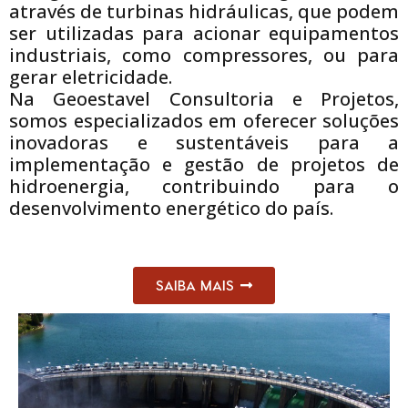
através de turbinas hidráulicas, que podem
ser utilizadas para acionar equipamentos
industriais, como compressores, ou para
gerar eletricidade.
Na Geoestavel Consultoria e Projetos,
somos especializados em oferecer soluções
inovadoras e sustentáveis para a
implementação e gestão de projetos de
hidroenergia, contribuindo para o
desenvolvimento energético do país.
SAIBA MAIS