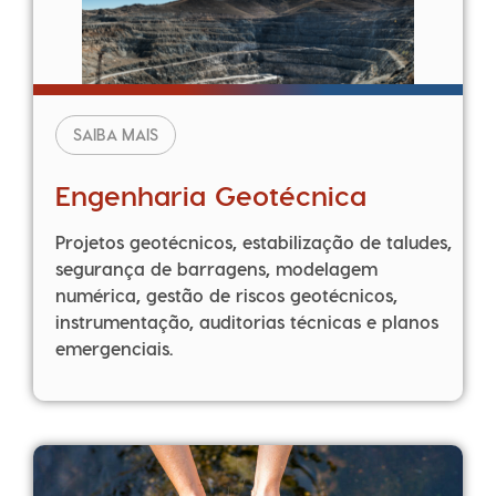
SAIBA MAIS
Engenharia Geotécnica
Projetos geotécnicos, estabilização de taludes,
segurança de barragens, modelagem
numérica, gestão de riscos geotécnicos,
instrumentação, auditorias técnicas e planos
emergenciais.