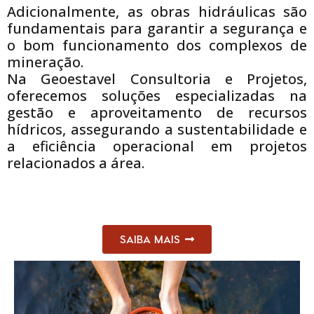
Adicionalmente, as obras hidráulicas são
fundamentais para garantir a segurança e
o bom funcionamento dos complexos de
mineração.
Na Geoestavel Consultoria e Projetos,
oferecemos soluções especializadas na
gestão e aproveitamento de recursos
hídricos, assegurando a sustentabilidade e
a eficiência operacional em projetos
relacionados a área.
SAIBA MAIS