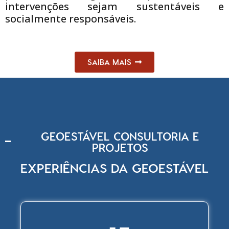
intervenções sejam sustentáveis e
socialmente responsáveis.
SAIBA MAIS
GEOESTÁVEL CONSULTORIA E
PROJETOS
EXPERIÊNCIAS DA GEOESTÁVEL