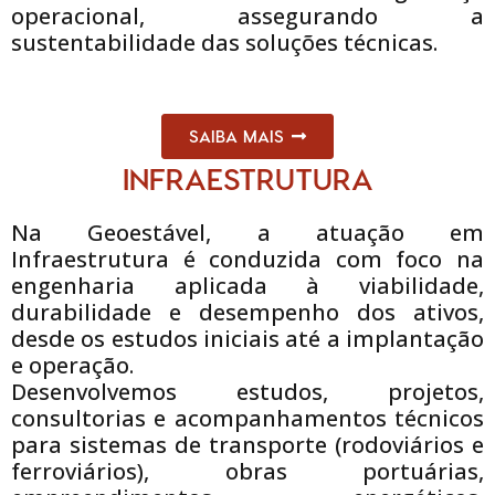
operacional, assegurando a
sustentabilidade das soluções técnicas.
SAIBA MAIS
INFRAESTRUTURA
Na Geoestável, a atuação em
Infraestrutura é conduzida com foco na
engenharia aplicada à viabilidade,
durabilidade e desempenho dos ativos,
desde os estudos iniciais até a implantação
e operação.
Desenvolvemos estudos, projetos,
consultorias e acompanhamentos técnicos
para sistemas de transporte (rodoviários e
ferroviários), obras portuárias,