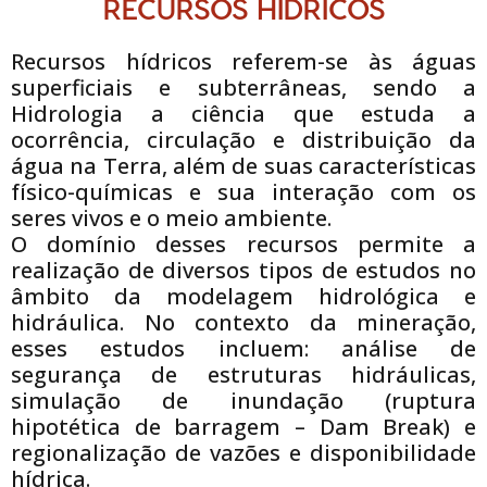
RECURSOS HÍDRICOS
Recursos hídricos referem-se às águas
superficiais e subterrâneas, sendo a
Hidrologia a ciência que estuda a
ocorrência, circulação e distribuição da
água na Terra, além de suas características
físico-químicas e sua interação com os
seres vivos e o meio ambiente.
O domínio desses recursos permite a
realização de diversos tipos de estudos no
âmbito da modelagem hidrológica e
hidráulica. No contexto da mineração,
esses estudos incluem: análise de
segurança de estruturas hidráulicas,
simulação de inundação (ruptura
hipotética de barragem – Dam Break) e
regionalização de vazões e disponibilidade
hídrica.