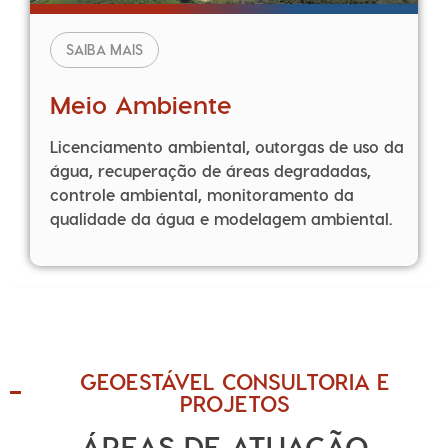
SAIBA MAIS
Meio Ambiente
Licenciamento ambiental, outorgas de uso da
água, recuperação de áreas degradadas,
controle ambiental, monitoramento da
qualidade da água e modelagem ambiental.
GEOESTÁVEL CONSULTORIA E
PROJETOS
ÁREAS DE ATUAÇÃO