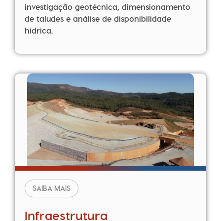
investigação geotécnica, dimensionamento
de taludes e análise de disponibilidade
hídrica.
SAIBA MAIS
Infraestrutura