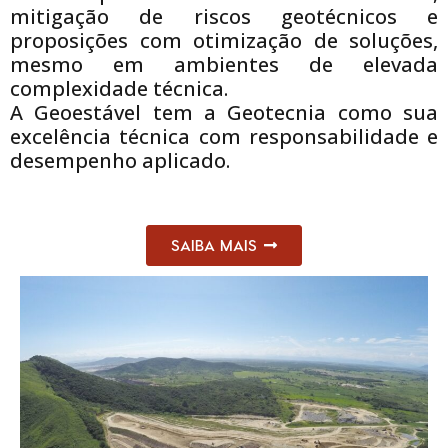
mitigação de riscos geotécnicos e
proposições com otimização de soluções,
mesmo em ambientes de elevada
complexidade técnica.
A Geoestável tem a Geotecnia como sua
excelência técnica com responsabilidade e
desempenho aplicado.
SAIBA MAIS