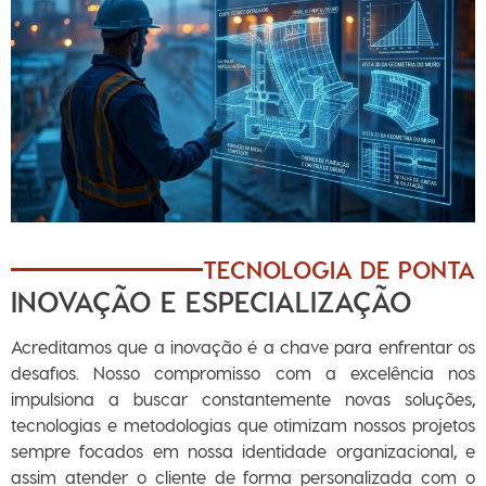
TECNOLOGIA DE PONTA
INOVAÇÃO E ESPECIALIZAÇÃO
Acreditamos que a inovação é a chave para enfrentar os
desafios. Nosso compromisso com a excelência nos
impulsiona a buscar constantemente novas soluções,
tecnologias e metodologias que otimizam nossos projetos
sempre focados em nossa identidade organizacional, e
assim atender o cliente de forma personalizada com o