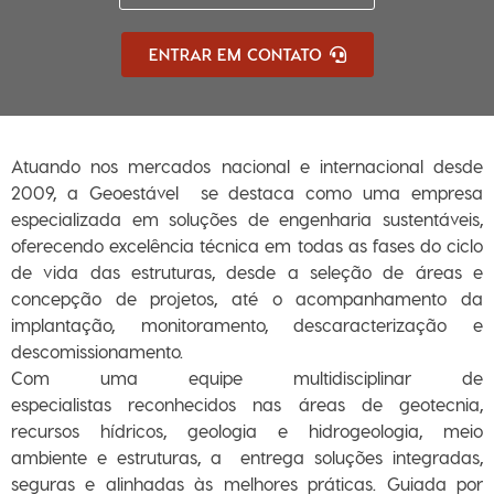
ENTRAR EM CONTATO
Atuando nos mercados nacional e internacional desde
2009, a Geoestável se destaca como uma empresa
especializada em
soluções de engenharia sustentáveis
,
oferecendo
excelência técnica
em todas as fases do ciclo
de vida das estruturas, desde a
seleção de áreas e
concepção de projetos
, até o
acompanhamento da
implantação, monitoramento, descaracterização e
descomissionamento.
Com uma
equipe multidisciplinar
de
especialistas
reconhecidos nas áreas de
geotecnia,
recursos hídricos, geologia e hidrogeologia, meio
ambiente e estruturas
, a entrega
soluções integradas,
seguras e alinhadas às melhores práticas
. Guiada por