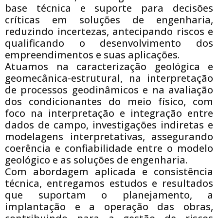
base técnica e suporte para decisões
críticas em soluções de engenharia,
reduzindo incertezas, antecipando riscos e
qualificando o desenvolvimento dos
empreendimentos e suas aplicações.
Atuamos na caracterização geológica e
geomecânica-estrutural, na interpretação
de processos geodinâmicos e na avaliação
dos condicionantes do meio físico, com
foco na interpretação e integração entre
dados de campo, investigações indiretas e
modelagens interpretativas, assegurando
coerência e confiabilidade entre o modelo
geológico e as soluções de engenharia.
Com abordagem aplicada e consistência
técnica, entregamos estudos e resultados
que suportam o planejamento, a
implantação e a operação das obras,