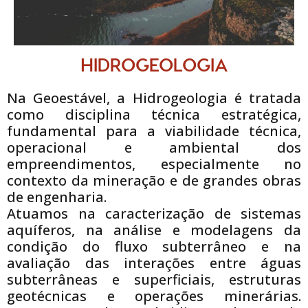
HIDROGEOLOGIA
Na Geoestável, a Hidrogeologia é tratada
como disciplina técnica estratégica,
fundamental para a viabilidade técnica,
operacional e ambiental dos
empreendimentos, especialmente no
contexto da mineração e de grandes obras
de engenharia.
Atuamos na caracterização de sistemas
aquíferos, na análise e modelagens da
condição do fluxo subterrâneo e na
avaliação das interações entre águas
subterrâneas e superficiais, estruturas
geotécnicas e operações minerárias.