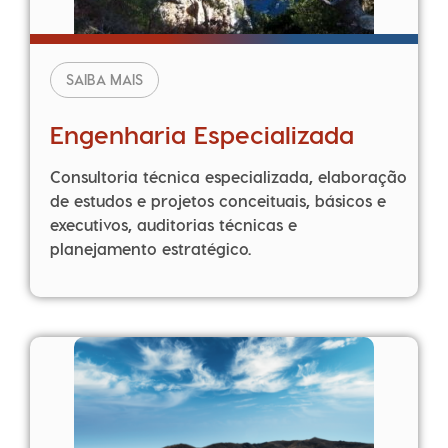
SAIBA MAIS
Engenharia Especializada
Consultoria técnica especializada, elaboração
de estudos e projetos conceituais, básicos e
executivos, auditorias técnicas e
planejamento estratégico.