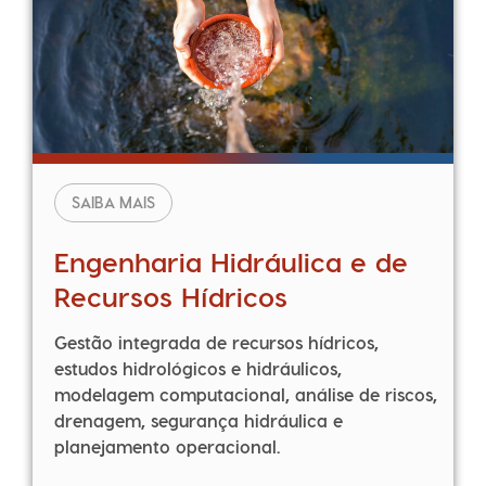
SAIBA MAIS
Engenharia Hidráulica e de
Recursos Hídricos
Gestão integrada de recursos hídricos,
estudos hidrológicos e hidráulicos,
modelagem computacional, análise de riscos,
drenagem, segurança hidráulica e
planejamento operacional.