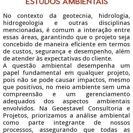
ESTUDOS AMBIENTAIS
No contexto da geotecnia, hidrologia,
hidrogeologia e outras disciplinas
mencionadas, é comum a interação entre
essas áreas, garantindo que o projeto seja
concebido de maneira eficiente em termos
de custos, segurança e desempenho, além
de atender às expectativas do cliente.
A questão ambiental desempenha um
papel fundamental em qualquer projeto,
pois não se pode causar impactos, mesmo
que positivos, no meio ambiente sem uma
compreensão e um gerenciamento
adequados dos aspectos ambientais
envolvidos. Na Geoestavel Consultoria e
Projetos, priorizamos a análise ambiental
como parte integrante de nossos
processos, assegurando que todas as