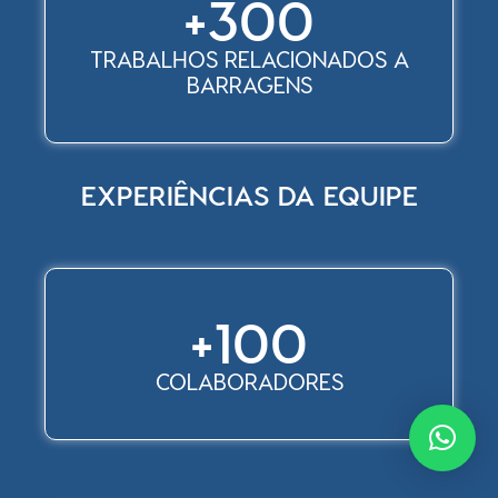
+
300
TRABALHOS RELACIONADOS A
BARRAGENS
EXPERIÊNCIAS DA EQUIPE
+
100
COLABORADORES