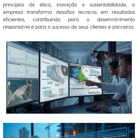
princípios de
ética, inovação e sustentabilidade
, a
empresa transforma
desafios técnicos em resultados
eficientes
, contribuindo para o
desenvolvimento
responsável
e para o
sucesso de seus clientes e parceiros
.