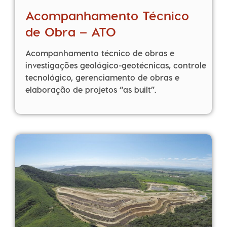
Acompanhamento Técnico
de Obra – ATO
Acompanhamento técnico de obras e
investigações geológico-geotécnicas, controle
tecnológico, gerenciamento de obras e
elaboração de projetos “as built”.