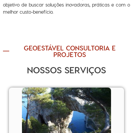
objetivo de buscar soluções inovadoras, práticas e com o
melhor custo-benefício.
GEOESTÁVEL CONSULTORIA E
PROJETOS
NOSSOS SERVIÇOS