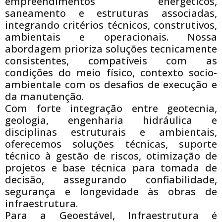
empreendimentos energéticos,
saneamento e estruturas associadas,
integrando critérios técnicos, construtivos,
ambientais e operacionais. Nossa
abordagem prioriza soluções tecnicamente
consistentes, compatíveis com as
condições do meio físico, contexto socio-
ambientale com os desafios de execução e
da manutenção.
Com forte integração entre geotecnia,
geologia, engenharia hidráulica e
disciplinas estruturais e ambientais,
oferecemos soluções técnicas, suporte
técnico à gestão de riscos, otimização de
projetos e base técnica para tomada de
decisão, assegurando confiabilidade,
segurança e longevidade às obras de
infraestrutura.
Para a Geoestável, Infraestrutura é