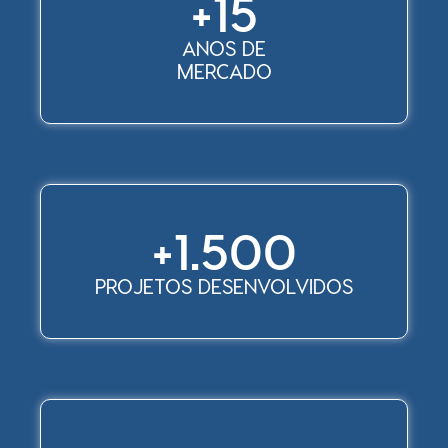
+
15
ANOS DE
MERCADO
+
1.500
PROJETOS DESENVOLVIDOS