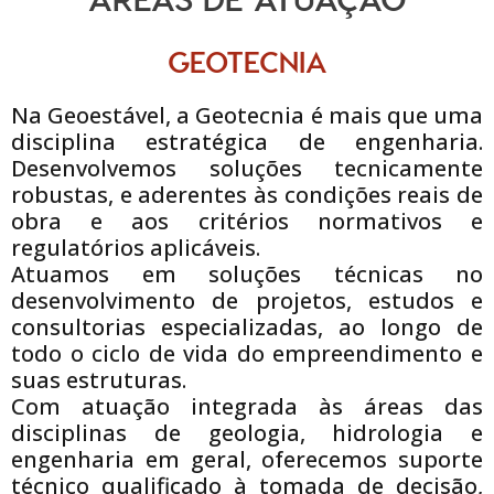
GEOTECNIA
Na Geoestável, a Geotecnia é mais que uma
disciplina estratégica de engenharia.
Desenvolvemos soluções tecnicamente
robustas, e aderentes às condições reais de
obra e aos critérios normativos e
regulatórios aplicáveis.
Atuamos em soluções técnicas no
desenvolvimento de projetos, estudos e
consultorias especializadas, ao longo de
todo o ciclo de vida do empreendimento e
suas estruturas.
Com atuação integrada às áreas das
disciplinas de geologia, hidrologia e
engenharia em geral, oferecemos suporte
técnico qualificado à tomada de decisão,