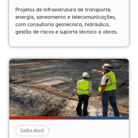
Projetos de infraestrutura de transporte,
energia, saneamento e telecomunicações,
com consultoria geotécnica, hidráulica,
gestão de riscos e suporte técnico a obras.
SAIBA MAIS