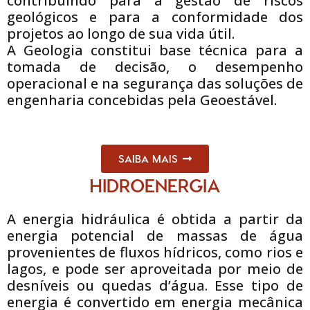
contribuindo para a gestão de riscos
geológicos e para a conformidade dos
projetos ao longo de sua vida útil.
A Geologia constitui base técnica para a
tomada de decisão, o desempenho
operacional e na segurança das soluções de
engenharia concebidas pela Geoestável.
SAIBA MAIS
HIDROENERGIA
A energia hidráulica é obtida a partir da
energia potencial de massas de água
provenientes de fluxos hídricos, como rios e
lagos, e pode ser aproveitada por meio de
desníveis ou quedas d’água. Esse tipo de
energia é convertido em energia mecânica