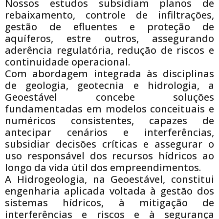
Nossos estudos subsidiam planos de
rebaixamento, controle de infiltrações,
gestão de efluentes e proteção de
aquíferos, estre outros, assegurando
aderência regulatória, redução de riscos e
continuidade operacional.
Com abordagem integrada às disciplinas
de geologia, geotecnia e hidrologia, a
Geoestável concebe soluções
fundamentadas em modelos conceituais e
numéricos consistentes, capazes de
antecipar cenários e interferências,
subsidiar decisões críticas e assegurar o
uso responsável dos recursos hídricos ao
longo da vida útil dos empreendimentos.
A Hidrogeologia, na Geoestável, constitui
engenharia aplicada voltada à gestão dos
sistemas hídricos, à mitigação de
interferências e riscos e à segurança