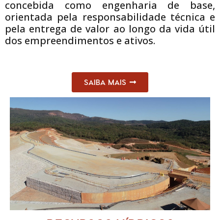
concebida como engenharia de base,
orientada pela responsabilidade técnica e
pela entrega de valor ao longo da vida útil
dos empreendimentos e ativos.
SAIBA MAIS