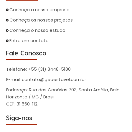
Conheça a nossa empresa
Conheça os nossos projetos
Conheça o nosso estudo
Entre em contato
Fale Conosco
Telefone: +55 (31) 3448-5100
E-mail: contato@geoestavel.com.br
Endereço: Rua das Canárias 703, Santa Amélia, Belo
Horizonte / MG / Brasil
CEP: 31.560-112
Siga-nos