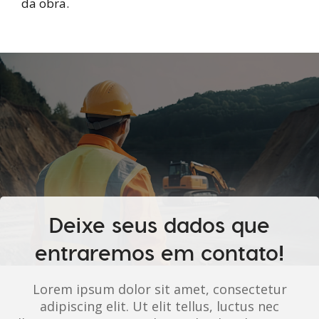
da obra.
Deixe seus dados que
entraremos em contato!
Lorem ipsum dolor sit amet, consectetur
adipiscing elit. Ut elit tellus, luctus nec