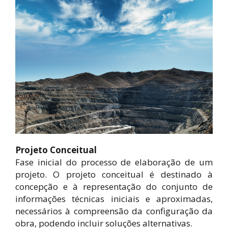
Projeto Conceitual
Fase inicial do processo de elaboração de um
projeto. O projeto conceitual é destinado à
concepção e à representação do conjunto de
informações técnicas iniciais e aproximadas,
necessários à compreensão da configuração da
obra, podendo incluir soluções alternativas.