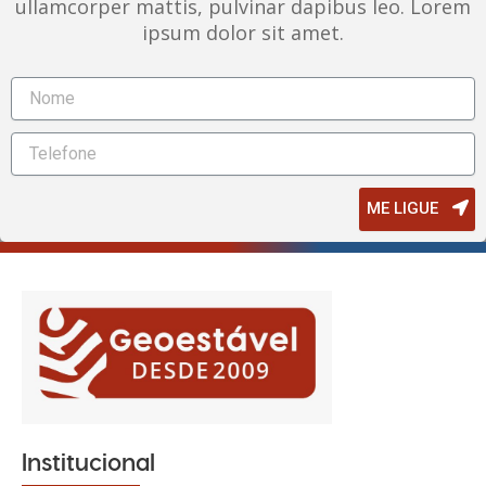
ullamcorper mattis, pulvinar dapibus leo. Lorem
ipsum dolor sit amet.
ME LIGUE
Institucional