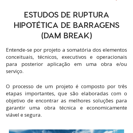
ESTUDOS DE RUPTURA
HIPOTÉTICA DE BARRAGENS
(DAM BREAK)
Entende-se por projeto a somatória dos elementos
conceituais, técnicos, executivos e operacionais
para posterior aplicação em uma obra e/ou
serviço.
O processo de um projeto é composto por três
etapas importantes, que são elaboradas com o
objetivo de encontrar as melhores soluções para
garantir uma obra técnica e economicamente
viável e segura.