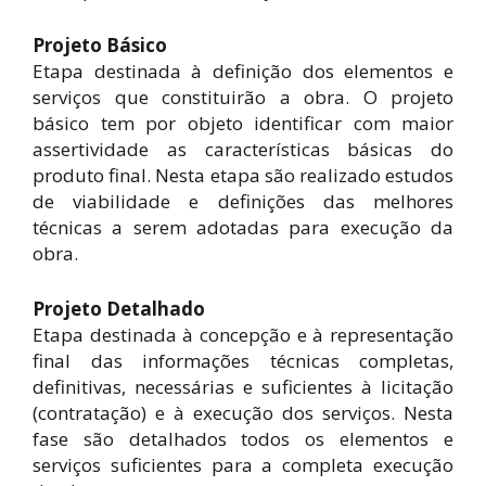
Projeto Básico
Etapa destinada à definição dos elementos e
serviços que constituirão a obra. O projeto
básico tem por objeto identificar com maior
assertividade as características básicas do
produto final. Nesta etapa são realizado estudos
de viabilidade e definições das melhores
técnicas a serem adotadas para execução da
obra.
Projeto Detalhado
Etapa destinada à concepção e à representação
final das informações técnicas completas,
definitivas, necessárias e suficientes à licitação
(contratação) e à execução dos serviços. Nesta
fase são detalhados todos os elementos e
serviços suficientes para a completa execução